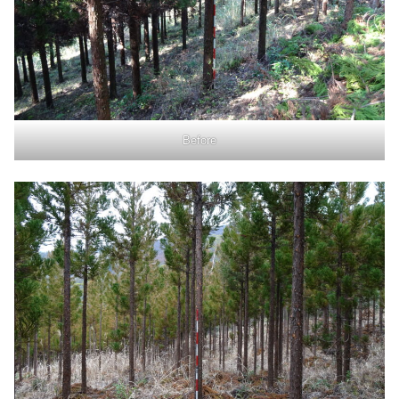
Before