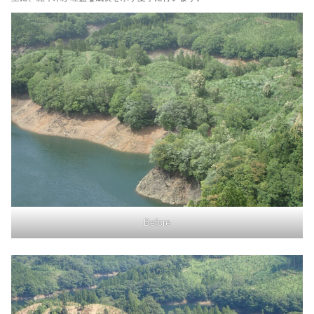
Before