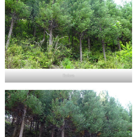
Before