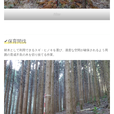
After
✔保育間伐
材木として利用できるスギ・ヒノキを選び、適度な空間が確保されるよう周
囲の育成不良の木を切り捨てる作業。