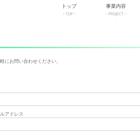
トップ
事業内容
TOP
PROJECT
軽にお問い合わせください。
ルアドレス